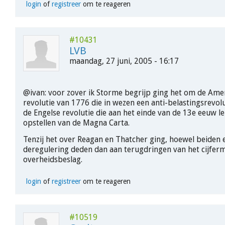
login
of
registreer
om te reageren
#10431
LVB
maandag, 27 juni, 2005 - 16:17
@ivan: voor zover ik Storme begrijp ging het om de Ame
revolutie van 1776 die in wezen een anti-belastingsrevol
de Engelse revolutie die aan het einde van de 13e eeuw le
opstellen van de Magna Carta.
Tenzij het over Reagan en Thatcher ging, hoewel beiden 
deregulering deden dan aan terugdringen van het cijfer
overheidsbeslag.
login
of
registreer
om te reageren
#10519