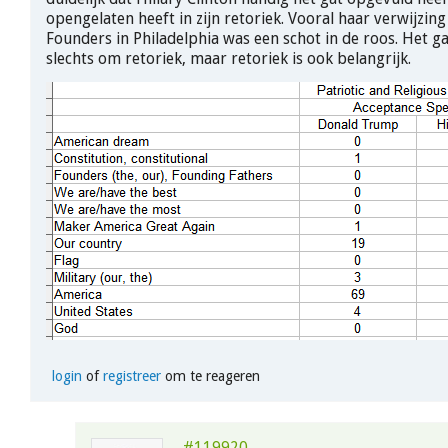
opengelaten heeft in zijn retoriek. Vooral haar verwijzing
Founders in Philadelphia was een schot in de roos. Het g
slechts om retoriek, maar retoriek is ook belangrijk.
login
of
registreer
om te reageren
#119920