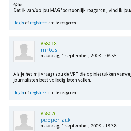
@luc
Dat ik van/op jou MAG 'persoonlijk reageren', vind ik jou
login
of
registreer
om te reageren
#68018
mrtos
maandag, 1 september, 2008 - 08:55
Als je het mij vraagt zou de VRT die opiniestukken vanw
journalisten best volledig laten vallen.
login
of
registreer
om te reageren
#68026
pepperjack
maandag, 1 september, 2008 - 13:38