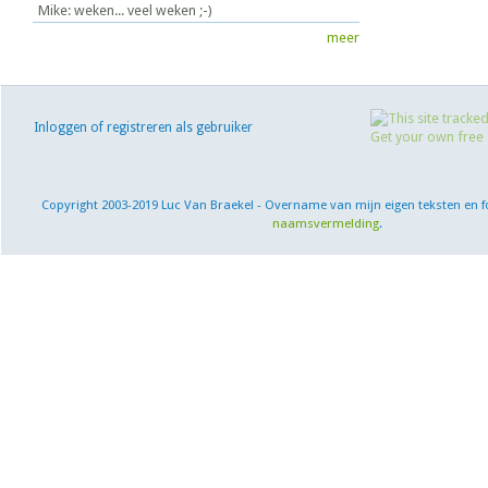
Mike: weken... veel weken ;-)
meer
Inloggen of registreren als gebruiker
Copyright 2003-2019 Luc Van Braekel - Overname van mijn eigen teksten en f
naamsvermelding
.