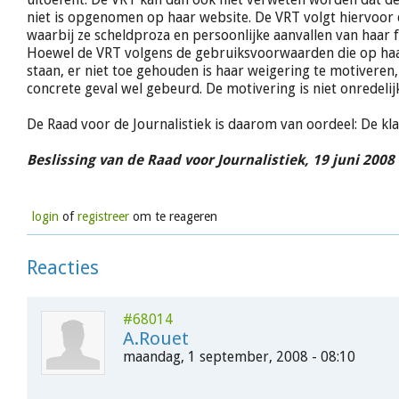
niet is opgenomen op haar website. De VRT volgt hiervoor e
waarbij ze scheldproza en persoonlijke aanvallen van haar
Hoewel de VRT volgens de gebruiksvoorwaarden die op haa
staan, er niet toe gehouden is haar weigering te motiveren, i
concrete geval wel gebeurd. De motivering is niet onredelij
De Raad voor de Journalistiek is daarom van oordeel: De kl
Beslissing van de Raad voor Journalistiek, 19 juni 2008
login
of
registreer
om te reageren
Reacties
#68014
A.Rouet
maandag, 1 september, 2008 - 08:10