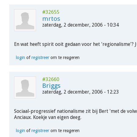
#32655
mrtos
zaterdag, 2 december, 2006 - 10:34
En wat heeft spirit ooit gedaan voor het 'regionalisme'? Ju
login
of
registreer
om te reageren
#32660
Briggs
zaterdag, 2 december, 2006 - 12:23
Sociaal-progressief nationalisme zit bij Bert 'met de vol
Anciaux. Koekje van eigen deeg.
login
of
registreer
om te reageren