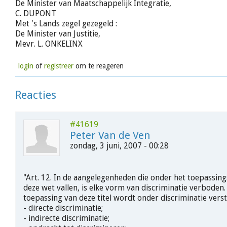
De Minister van Maatschappelijk Integratie,
C. DUPONT
Met 's Lands zegel gezegeld :
De Minister van Justitie,
Mevr. L. ONKELINX
login
of
registreer
om te reageren
Reacties
#41619
Peter Van de Ven
zondag, 3 juni, 2007 - 00:28
"Art. 12. In de aangelegenheden die onder het toepassin
deze wet vallen, is elke vorm van discriminatie verboden.
toepassing van deze titel wordt onder discriminatie verst
- directe discriminatie;
- indirecte discriminatie;