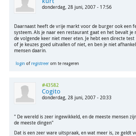
kurt
donderdag, 28 juni, 2007 - 17:56
Daarnaast heeft de vrije markt voor de burger ook een 
systeem. Als je naar een restaurant gaat en het bevalt je n
de volgende keer niet meer eten. Je hebt een directe test 
of je keuzes goed uitvallen of niet, en ben je niet afhanke
mensen daarin.
login
of
registreer
om te reageren
#43582
Cogito
donderdag, 28 juni, 2007 - 20:33
" De wereld is zeer ingewikkeld, en de meeste mensen zi
de meeste dingen"
Dat is een zeer ware uitspraak, en wat meer is, ze geldt