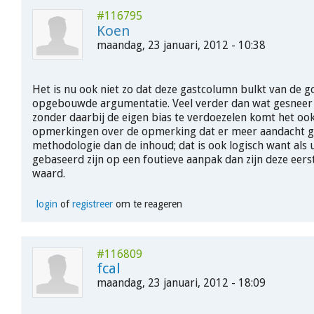
#116795
Koen
maandag, 23 januari, 2012 - 10:38
Het is nu ook niet zo dat deze gastcolumn bulkt van de g
opgebouwde argumentatie. Veel verder dan wat gesneer
zonder daarbij de eigen bias te verdoezelen komt het ook 
opmerkingen over de opmerking dat er meer aandacht g
methodologie dan de inhoud; dat is ook logisch want als
gebaseerd zijn op een foutieve aanpak dan zijn deze eerst
waard.
login
of
registreer
om te reageren
#116809
fcal
maandag, 23 januari, 2012 - 18:09