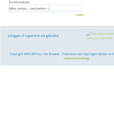
Doorbraak.be
Mike: weken... veel weken ;-)
meer
Inloggen of registreren als gebruiker
Copyright 2003-2019 Luc Van Braekel - Overname van mijn eigen teksten en f
naamsvermelding
.