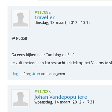
#117082
traveller
dinsdag, 13 maart, 2012 - 13:12
@ Rudolf
Ga eens kijken naar "un blog de Sel".
Je zult meteen een karrevracht kritiek op het Vlaams te sl
login
of
registreer
om te reageren
#117088
Johan Vandepopuliere
woensdag, 14 maart, 2012 - 17:31