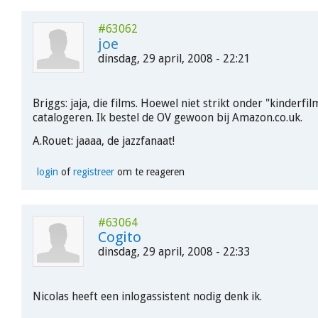
#63062
joe
dinsdag, 29 april, 2008 - 22:21
Briggs: jaja, die films. Hoewel niet strikt onder "kinderfil
catalogeren. Ik bestel de OV gewoon bij Amazon.co.uk.
A.Rouet: jaaaa, de jazzfanaat!
login
of
registreer
om te reageren
#63064
Cogito
dinsdag, 29 april, 2008 - 22:33
Nicolas heeft een inlogassistent nodig denk ik.