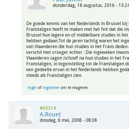
donderdag, 18 augustus, 2016 - 13:2
De goede kennis van het Nederlands in Brussel bi
Franstaligen heeft te maken met het feit dat die i
Brussel hun lagere en of middelbare studies in he
hebben gedaan.Tot de jaren tachtig waren het in
van Vlaanderen die hun studies in het Frans deden
verschil met vroeger echter : Die ingeweken inwon
Vlaanderen zagen zichzelf na hun studies in het Fra
Franstaligen, in tegenstelling tot de Franstaligen d
een gedeelte ervan in het Nederlands hebben gedaa
steeds als Franstaligen zien.
login
of
registreer
om te reageren
#63314
A.Rouet
dinsdag, 6 mei, 2008 - 08:38