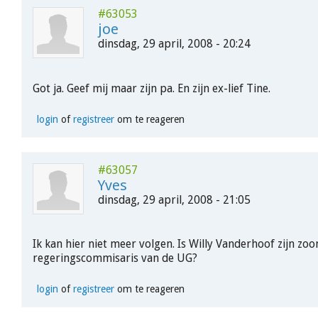
#63053
joe
dinsdag, 29 april, 2008 - 20:24
Got ja. Geef mij maar zijn pa. En zijn ex-lief Tine.
login
of
registreer
om te reageren
#63057
Yves
dinsdag, 29 april, 2008 - 21:05
Ik kan hier niet meer volgen. Is Willy Vanderhoof zijn zoo
regeringscommisaris van de UG?
login
of
registreer
om te reageren