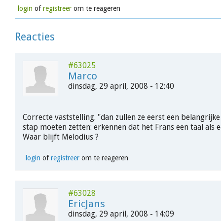
login
of
registreer
om te reageren
Reacties
#63025
Marco
dinsdag, 29 april, 2008 - 12:40
Correcte vaststelling. "dan zullen ze eerst een belangrijk
stap moeten zetten: erkennen dat het Frans een taal als e
Waar blijft Melodius ?
login
of
registreer
om te reageren
#63028
EricJans
dinsdag, 29 april, 2008 - 14:09