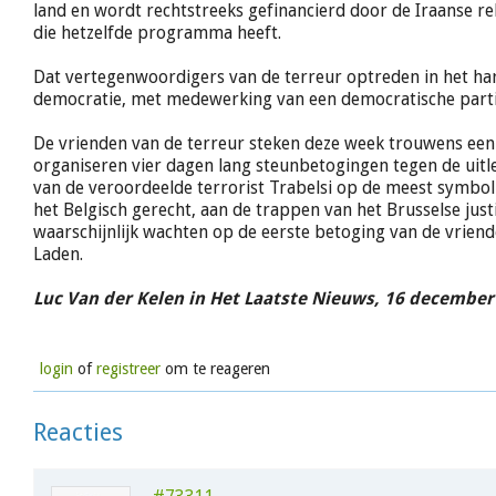
land en wordt rechtstreeks gefinancierd door de Iraanse rel
die hetzelfde programma heeft.
Dat vertegenwoordigers van de terreur optreden in het ha
democratie, met medewerking van een democratische partij
De vrienden van de terreur steken deze week trouwens een t
organiseren vier dagen lang steunbetogingen tegen de uitl
van de veroordeelde terrorist Trabelsi op de meest symbol
het Belgisch gerecht, aan de trappen van het Brusselse justi
waarschijnlijk wachten op de eerste betoging van de vrien
Laden.
Luc Van der Kelen in Het Laatste Nieuws, 16 december
login
of
registreer
om te reageren
Reacties