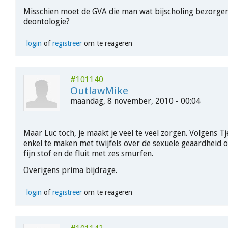
Misschien moet de GVA die man wat bijscholing bezorge
deontologie?
login
of
registreer
om te reageren
#101140
OutlawMike
maandag, 8 november, 2010 - 00:04
Maar Luc toch, je maakt je veel te veel zorgen. Volgens Tj
enkel te maken met twijfels over de sexuele geaardheid 
fijn stof en de fluit met zes smurfen.
Overigens prima bijdrage.
login
of
registreer
om te reageren