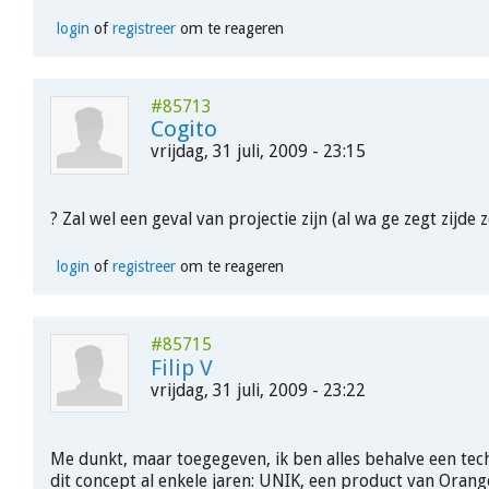
login
of
registreer
om te reageren
#85713
Cogito
vrijdag, 31 juli, 2009 - 23:15
? Zal wel een geval van projectie zijn (al wa ge zegt zijde ze
login
of
registreer
om te reageren
#85715
Filip V
vrijdag, 31 juli, 2009 - 23:22
Me dunkt, maar toegegeven, ik ben alles behalve een tec
dit concept al enkele jaren: UNIK, een product van Orang