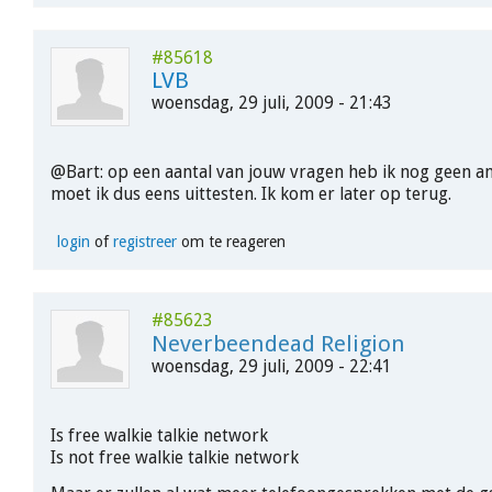
#85618
LVB
woensdag, 29 juli, 2009 - 21:43
@Bart: op een aantal van jouw vragen heb ik nog geen a
moet ik dus eens uittesten. Ik kom er later op terug.
login
of
registreer
om te reageren
#85623
Neverbeendead Religion
woensdag, 29 juli, 2009 - 22:41
Is free walkie talkie network
Is not free walkie talkie network