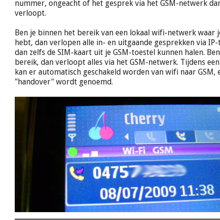
nummer, ongeacht of het gesprek via het GSM-netwerk dan 
verloopt.
Ben je binnen het bereik van een lokaal wifi-netwerk waar 
hebt, dan verlopen alle in- en uitgaande gesprekken via IP-t
dan zelfs de SIM-kaart uit je GSM-toestel kunnen halen. Ben 
bereik, dan verloopt alles via het GSM-netwerk. Tijdens ee
kan er automatisch geschakeld worden van wifi naar GSM, e
"handover" wordt genoemd.