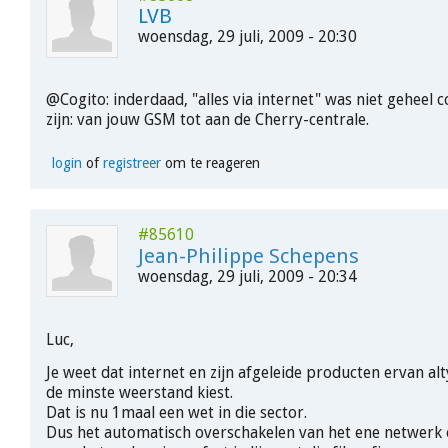
LVB
woensdag, 29 juli, 2009 - 20:30
@Cogito: inderdaad, "alles via internet" was niet geheel 
zijn: van jouw GSM tot aan de Cherry-centrale.
login
of
registreer
om te reageren
#85610
Jean-Philippe Schepens
woensdag, 29 juli, 2009 - 20:34
Luc,
Je weet dat internet en zijn afgeleide producten ervan al
de minste weerstand kiest.
Dat is nu 1maal een wet in die sector.
Dus het automatisch overschakelen van het ene netwerk 