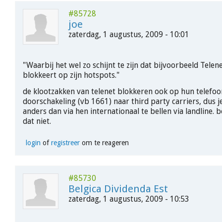
#85728
joe
zaterdag, 1 augustus, 2009 - 10:01
"Waarbij het wel zo schijnt te zijn dat bijvoorbeeld Tele
blokkeert op zijn hotspots."
de klootzakken van telenet blokkeren ook op hun telefoo
doorschakeling (vb 1661) naar third party carriers, dus j
anders dan via hen internationaal te bellen via landline.
dat niet.
login
of
registreer
om te reageren
#85730
Belgica Dividenda Est
zaterdag, 1 augustus, 2009 - 10:53