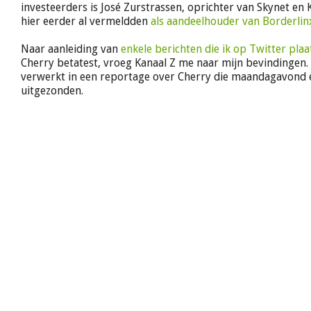
investeerders is José Zurstrassen, oprichter van Skynet en 
hier eerder al vermeldden
als aandeelhouder van Borderlin
Naar aanleiding van
enkele berichten die ik op Twitter plaa
Cherry betatest, vroeg Kanaal Z me naar mijn bevindingen.
verwerkt in een reportage over Cherry die maandagavond 
uitgezonden.