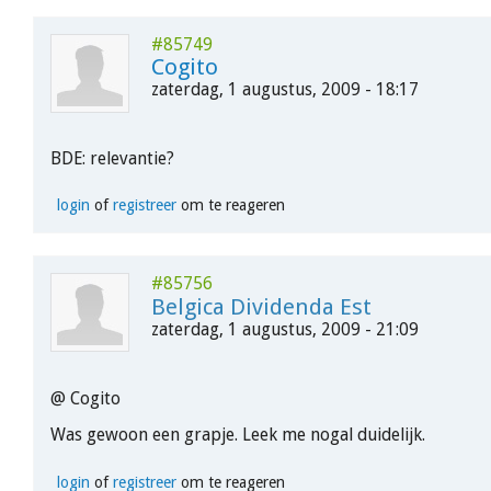
#85749
Cogito
zaterdag, 1 augustus, 2009 - 18:17
BDE: relevantie?
login
of
registreer
om te reageren
#85756
Belgica Dividenda Est
zaterdag, 1 augustus, 2009 - 21:09
@ Cogito
Was gewoon een grapje. Leek me nogal duidelijk.
login
of
registreer
om te reageren