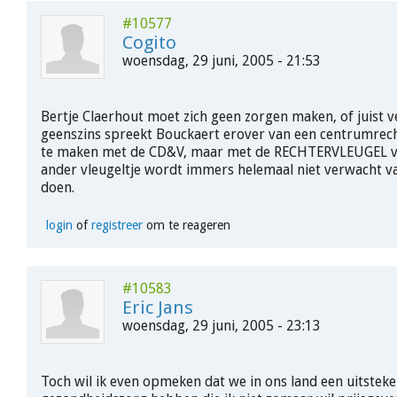
#10577
Cogito
woensdag, 29 juni, 2005 - 21:53
Bertje Claerhout moet zich geen zorgen maken, of juist v
geenszins spreekt Bouckaert erover van een centrumrec
te maken met de CD&V, maar met de RECHTERVLEUGEL v
ander vleugeltje wordt immers helemaal niet verwacht va
doen.
login
of
registreer
om te reageren
#10583
Eric Jans
woensdag, 29 juni, 2005 - 23:13
Toch wil ik even opmeken dat we in ons land een uitstek