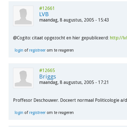
#12661
LVB
maandag, 8 augustus, 2005 - 15:43
@Cogito: citaat opgezocht en hier gepubliceerd:
http://lvb
login
of
registreer
om te reageren
#12665
Briggs
maandag, 8 augustus, 2005 - 17:21
Proffesor Deschouwer. Doceert normaal Politicologie a/
login
of
registreer
om te reageren