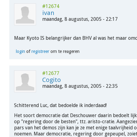
#12674
ivan
maandag, 8 augustus, 2005 - 22:17
Maar Kyoto IS belangrijker dan BHV al was het maar omda
login
of
registreer
om te reageren
#12677
Cogito
maandag, 8 augustus, 2005 - 22:35
Schitterend Luc, dat bedoelde ik inderdaad!
Het soort democratie dat Deschouwer daarin bedoelt lijk
op "regering door de besten", ttz. aristo-cratie. Aangezie
pars van het demos zijn kan je ze met enige taalvrijheid 
noemen. Maar democratie, regering door gepeupel, zoiet