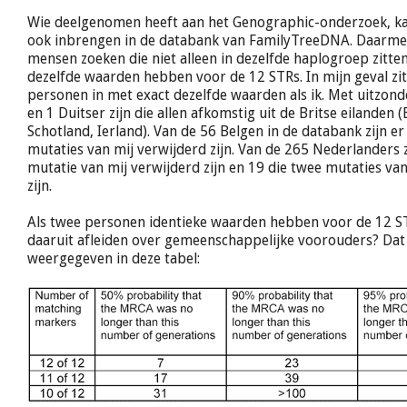
Wie deelgenomen heeft aan het Genographic-onderzoek, kan
ook inbrengen in de databank van FamilyTreeDNA. Daarmee
mensen zoeken die niet alleen in dezelfde haplogroep zitte
dezelfde waarden hebben voor de 12 STRs. In mijn geval zit
personen in met exact dezelfde waarden als ik. Met uitzond
en 1 Duitser zijn die allen afkomstig uit de Britse eilanden 
Schotland, Ierland). Van de 56 Belgen in de databank zijn er
mutaties van mij verwijderd zijn. Van de 265 Nederlanders z
mutatie van mij verwijderd zijn en 19 die twee mutaties va
zijn.
Als twee personen identieke waarden hebben voor de 12 S
daaruit afleiden over gemeenschappelijke voorouders? Da
weergegeven in deze tabel: