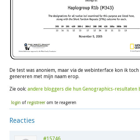
De test was anoniem, maar via de webinterface kon ik toch 
genereren met mijn naam erop.
Zie ook:
andere bloggers die hun Genographics-resultaten
login
of
registreer
om te reageren
Reacties
#15746