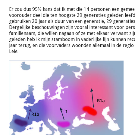
Er zou dus 95% kans dat ik met die 14 personen een gemee
voorouder deel die ten hoogste 29 generaties geleden leefd
gebruiken 20 jaar als duur van een generatie, 29 generaties 
Dergelijke beschouwingen zijn vooral interessant voor per
familienaam, die willen nagaan of ze met elkaar verwant zij
geleden heb ik mijn stamboom in vaderlijke lijn kunnen re
jaar terug, en die voorvaders woonden allemaal in de regio
Leie.