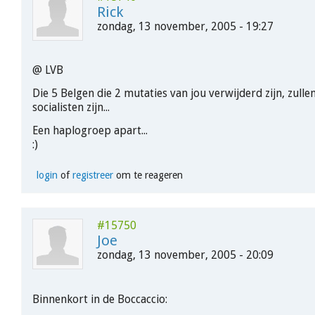
Rick
zondag, 13 november, 2005 - 19:27
@ LVB
Die 5 Belgen die 2 mutaties van jou verwijderd zijn, zulle
socialisten zijn...
Een haplogroep apart...
:)
login
of
registreer
om te reageren
#15750
Joe
zondag, 13 november, 2005 - 20:09
Binnenkort in de Boccaccio: