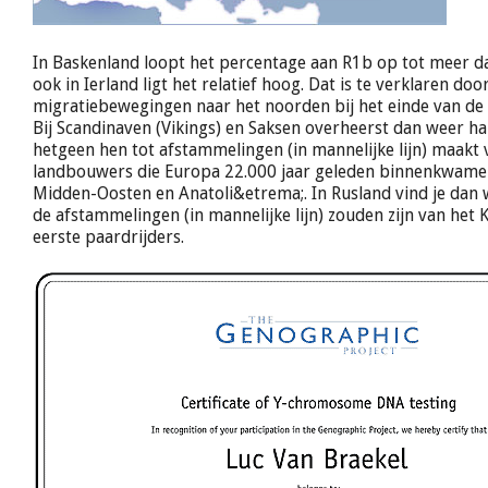
In Baskenland loopt het percentage aan R1b op tot meer d
ook in Ierland ligt het relatief hoog. Dat is te verklaren doo
migratiebewegingen naar het noorden bij het einde van de re
Bij Scandinaven (Vikings) en Saksen overheerst dan weer ha
hetgeen hen tot afstammelingen (in mannelijke lijn) maakt 
landbouwers die Europa 22.000 jaar geleden binnenkwamen
Midden-Oosten en Anatoli&etrema;. In Rusland vind je dan 
de afstammelingen (in mannelijke lijn) zouden zijn van het 
eerste paardrijders.