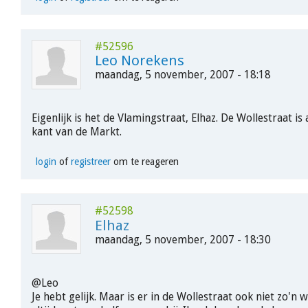
#52596
Leo Norekens
maandag, 5 november, 2007 - 18:18
Eigenlijk is het de Vlamingstraat, Elhaz. De Wollestraat is
kant van de Markt.
login
of
registreer
om te reageren
#52598
Elhaz
maandag, 5 november, 2007 - 18:30
@Leo
Je hebt gelijk. Maar is er in de Wollestraat ook niet zo'n w