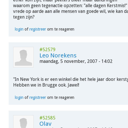
waarom geen tegenactie opzetten: "alle dagen Kerstmis!"
vrede op aarde aan alle mensen van goede wil, wie kan 
tegen zijn?
login
of
registreer
om te reageren
#52579
Leo Norekens
maandag, 5 november, 2007 - 14:02
"In New York is er een winkel die het hele jaar door kers
Hebben we in Brugge ook. Jawel!
login
of
registreer
om te reageren
#52585
Olav