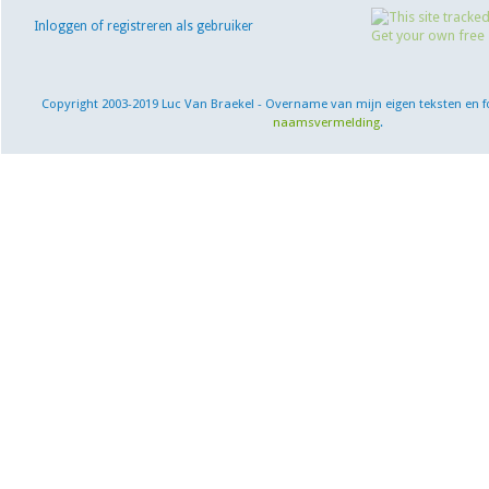
Inloggen of registreren als gebruiker
Copyright 2003-2019 Luc Van Braekel - Overname van mijn eigen teksten en f
naamsvermelding
.