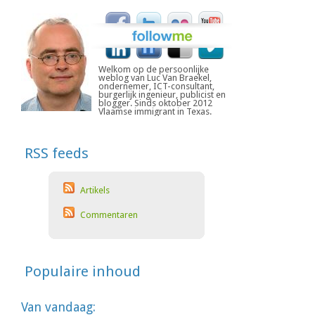
Welkom op de persoonlijke
weblog van Luc Van Braekel,
ondernemer, ICT-consultant,
burgerlijk ingenieur, publicist en
blogger. Sinds oktober 2012
Vlaamse immigrant in Texas.
RSS feeds
Artikels
Commentaren
Populaire inhoud
Van vandaag: