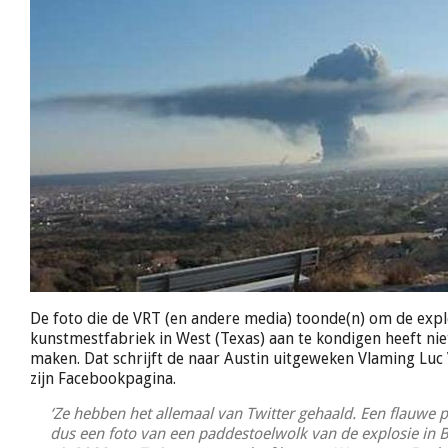
De foto die de VRT (en andere media) toonde(n) om de explo
kunstmestfabriek in West (Texas) aan te kondigen heeft ni
maken. Dat schrijft de naar Austin uitgeweken Vlaming Luc
zijn Facebookpagina.
‘Ze hebben het allemaal van Twitter gehaald. Een flauwe p
dus een foto van een paddestoelwolk van de explosie in Bi