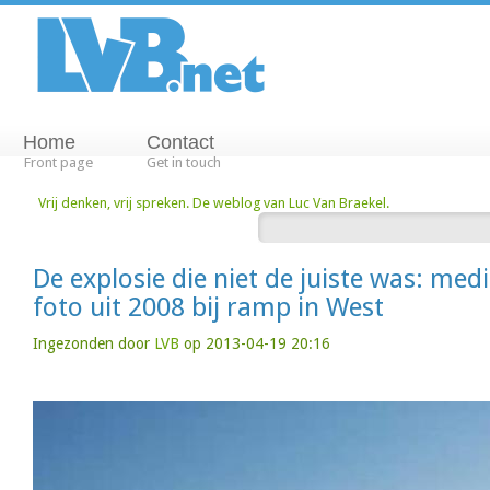
Home
Contact
Front page
Get in touch
Vrij denken, vrij spreken. De weblog van Luc Van Braekel.
De explosie die niet de juiste was: med
foto uit 2008 bij ramp in West
Ingezonden door
LVB
op 2013-04-19 20:16